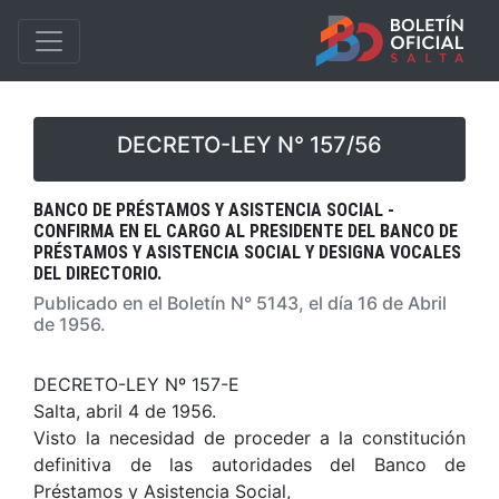
DECRETO-LEY N° 157/56
BANCO DE PRÉSTAMOS Y ASISTENCIA SOCIAL -
CONFIRMA EN EL CARGO AL PRESIDENTE DEL BANCO DE
PRÉSTAMOS Y ASISTENCIA SOCIAL Y DESIGNA VOCALES
DEL DIRECTORIO.
Publicado en el Boletín N° 5143, el día 16 de Abril
de 1956.
DECRETO-LEY Nº 157-E
Salta, abril 4 de 1956.
Visto la necesidad de proceder a la constitución
definitiva de las autoridades del Banco de
Préstamos y Asistencia Social,