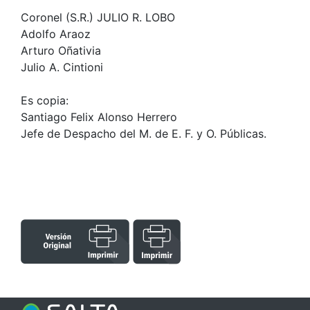
Coronel (S.R.) JULIO R. LOBO
Adolfo Araoz
Arturo Oñativia
Julio A. Cintioni
Es copia:
Santiago Felix Alonso Herrero
Jefe de Despacho del M. de E. F. y O. Públicas.