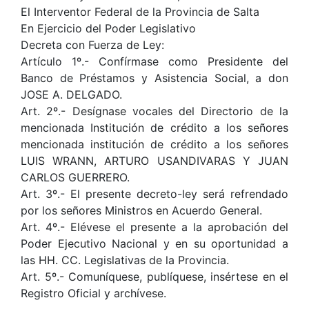
El Interventor Federal de la Provincia de Salta
En Ejercicio del Poder Legislativo
Decreta con Fuerza de Ley:
Artículo 1º.- Confírmase como Presidente del
Banco de Préstamos y Asistencia Social, a don
JOSE A. DELGADO.
Art. 2º.- Desígnase vocales del Directorio de la
mencionada Institución de crédito a los señores
mencionada institución de crédito a los señores
LUIS WRANN, ARTURO USANDIVARAS Y JUAN
CARLOS GUERRERO.
Art. 3º.- El presente decreto-ley será refrendado
por los señores Ministros en Acuerdo General.
Art. 4º.- Elévese el presente a la aprobación del
Poder Ejecutivo Nacional y en su oportunidad a
las HH. CC. Legislativas de la Provincia.
Art. 5º.- Comuníquese, publíquese, insértese en el
Registro Oficial y archívese.