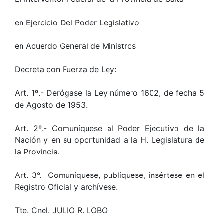
en Ejercicio Del Poder Legislativo
en Acuerdo General de Ministros
Decreta con Fuerza de Ley:
Art. 1º.- Derógase la Ley número 1602, de fecha 5
de Agosto de 1953.
Art. 2º.- Comuníquese al Poder Ejecutivo de la
Nación y en su oportunidad a la H. Legislatura de
la Provincia.
Art. 3°.- Comuníquese, publíquese, insértese en el
Registro Oficial y archívese.
Tte. Cnel. JULIO R. LOBO