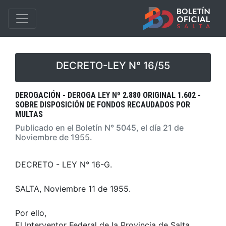
DECRETO-LEY N° 16/55
DEROGACIÓN - DEROGA LEY Nº 2.880 ORIGINAL 1.602 -
SOBRE DISPOSICIÓN DE FONDOS RECAUDADOS POR
MULTAS
Publicado en el Boletín N° 5045, el día 21 de
Noviembre de 1955.
DECRETO - LEY N° 16-G.
SALTA, Noviembre 11 de 1955.
Por ello,
El Interventor Federal de la Provincia de Salta