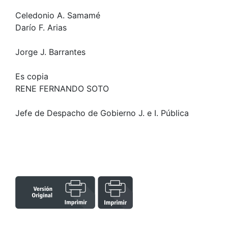
Celedonio A. Samamé
Darío F. Arias
Jorge J. Barrantes
Es copia
RENE FERNANDO SOTO
Jefe de Despacho de Gobierno J. e I. Pública