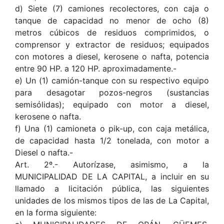
d) Siete (7) camiones recolectores, con caja o
tanque de capacidad no menor de ocho (8)
metros cúbicos de residuos comprimidos, o
comprensor y extractor de residuos; equipados
con motores a diesel, kerosene o nafta, potencia
entre 90 HP. a 120 HP. aproximadamente.-
e) Un (1) camión-tanque con su respectivo equipo
para desagotar pozos-negros (sustancias
semisólidas); equipado con motor a diesel,
kerosene o nafta.
f) Una (1) camioneta o pik-up, con caja metálica,
de capacidad hasta 1/2 tonelada, con motor a
Diesel o nafta.-
Art. 2º.- Autorízase, asimismo, a la
MUNICIPALIDAD DE LA CAPITAL, a incluir en su
llamado a licitación pública, las siguientes
unidades de los mismos tipos de las de La Capital,
en la forma siguiente: