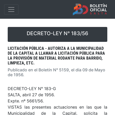
DECRETO-LEY N° 183/56
LICITACIÓN PÚBLICA - AUTORIZA A LA MUNICIPALIDAD
DE LA CAPITAL A LLAMAR A LICITACIÓN PÚBLICA PARA
LA PROVISIÓN DE MATERIAL RODANTE PARA BARRIDO,
LIMPIEZA, ETC.
Publicado en el Boletín N° 5159, el día 09 de Mayo
de 1956.
DECRETO-LEY N° 183-G
SALTA, abril 27 de 1956.
Expte. nº 5661/56.
VISTAS las presentes actuaciones en las que la
Municipalidad de la Capital, solicita la