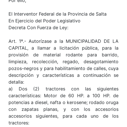
Por ello,
El Interventor Federal de la Provincia de Salta
En Ejercicio del Poder Legislativo
Decreta Con Fuerza de Ley:
Art. 1º.- Autorízase a la MUNICIPALIDAD DE LA
CAPITAL, a llamar a licitación pública, para la
provisión de material rodante para barrido,
limpieza, recolección, regado, desagotamiento
pozos-negros y para habilitamiento de calles, cuya
descripción y características a continuación se
detalla:
a) Dos (2) tractores con las siguientes
características: Motor de 60 HP. a 100 HP. de
potencias a diesel, nafta o kerosene; rodado oruga
con zapatas planas, y con los accesorios
accesorios siguientes, para cada uno de los
tractores: