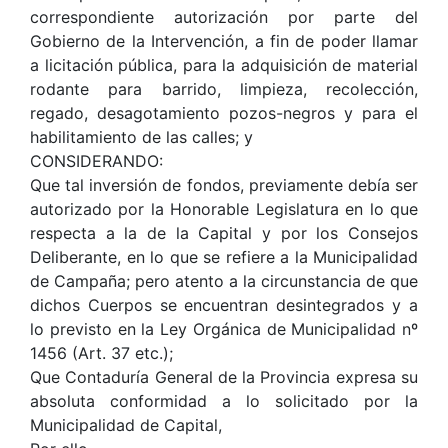
correspondiente autorización por parte del
Gobierno de la Intervención, a fin de poder llamar
a licitación pública, para la adquisición de material
rodante para barrido, limpieza, recolección,
regado, desagotamiento pozos-negros y para el
habilitamiento de las calles; y
CONSIDERANDO:
Que tal inversión de fondos, previamente debía ser
autorizado por la Honorable Legislatura en lo que
respecta a la de la Capital y por los Consejos
Deliberante, en lo que se refiere a la Municipalidad
de Campaña; pero atento a la circunstancia de que
dichos Cuerpos se encuentran desintegrados y a
lo previsto en la Ley Orgánica de Municipalidad nº
1456 (Art. 37 etc.);
Que Contaduría General de la Provincia expresa su
absoluta conformidad a lo solicitado por la
Municipalidad de Capital,