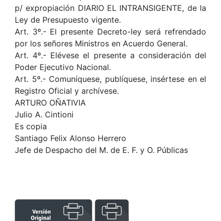
p/ expropiación DIARIO EL INTRANSIGENTE, de la
Ley de Presupuesto vigente.
Art. 3º.- El presente Decreto-ley será refrendado
por los señores Ministros en Acuerdo General.
Art. 4º.- Elévese el presente a consideración del
Poder Ejecutivo Nacional.
Art. 5º.- Comuníquese, publíquese, insértese en el
Registro Oficial y archívese.
ARTURO OÑATIVIA
Julio A. Cintioni
Es copia
Santiago Felix Alonso Herrero
Jefe de Despacho del M. de E. F. y O. Públicas