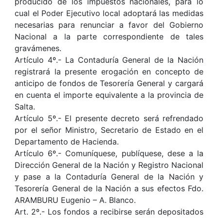
producido de los impuestos nacionales, para lo
cual el Poder Ejecutivo local adoptará las medidas
necesarias para renunciar a favor del Gobierno
Nacional a la parte correspondiente de tales
gravámenes.
Artículo 4º.- La Contaduría General de la Nación
registrará la presente erogación en concepto de
anticipo de fondos de Tesorería General y cargará
en cuenta el importe equivalente a la provincia de
Salta.
Artículo 5º.- El presente decreto será refrendado
por el señor Ministro, Secretario de Estado en el
Departamento de Hacienda.
Artículo 6º.- Comuníquese, publíquese, dese a la
Dirección General de la Nación y Registro Nacional
y pase a la Contaduría General de la Nación y
Tesorería General de la Nación a sus efectos Fdo.
ARAMBURU Eugenio – A. Blanco.
Art. 2º.- Los fondos a recibirse serán depositados