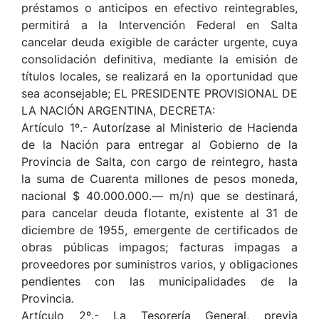
préstamos o anticipos en efectivo reintegrables,
permitirá a la Intervención Federal en Salta
cancelar deuda exigible de carácter urgente, cuya
consolidación definitiva, mediante la emisión de
títulos locales, se realizará en la oportunidad que
sea aconsejable; EL PRESIDENTE PROVISIONAL DE
LA NACIÓN ARGENTINA, DECRETA:
Artículo 1º.- Autorízase al Ministerio de Hacienda
de la Nación para entregar al Gobierno de la
Provincia de Salta, con cargo de reintegro, hasta
la suma de Cuarenta millones de pesos moneda,
nacional $ 40.000.000.— m/n) que se destinará,
para cancelar deuda flotante, existente al 31 de
diciembre de 1955, emergente de certificados de
obras públicas impagos; facturas impagas a
proveedores por suministros varios, y obligaciones
pendientes con las municipalidades de la
Provincia.
Artículo 2º.- La Tesorería General, previa