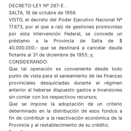
DECRETO-LEY Nº 287-E .
SALTA, 16 de octubre de 1956.
VISTO, el decreto del Poder Ejecutivo Nacional Nº
17.673, por el que a raíz de gestiones promovidas
por esta Intervención Federal, se concede un
préstamo a la Provincia de Salta de $
40.000.000.- que se destinará a cancelar deuda
flotante al 31 de diciembre de 1955; y,
CONSIDERANDO:
Que tal operación es conveniente desde todo
punto de vista para el saneamiento de las finanzas
provinciales desquiciadas durante el régimen
anterior al haberse dispuesto gastos e Inversiones
sin contar con los respectivos recursos;
Que se impone la adoptación de un criterio
determinado en la distribución de esos fondos a
fin de contribuir a la reactivación económica de la
Provincia y al restablecimiento de su crédito;