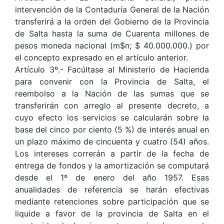
intervención de la Contaduría General de la Nación
transferirá a la orden del Gobierno de la Provincia
de Salta hasta la suma de Cuarenta millones de
pesos moneda nacional (m$n; $ 40.000.000.) por
el concepto expresado en el artículo anterior.
Artículo 3º.- Facúltase al Ministerio de Hacienda
para convenir con la Provincia de Salta, el
reembolso a la Nación de las sumas que se
transferirán con arreglo al presente decreto, a
cuyo efecto los servicios se calcularán sobre la
base del cinco por ciento (5 %) de interés anual en
un plazo máximo de cincuenta y cuatro (54) años.
Los intereses correrán a partir de la fecha de
entrega de fondos y la amortización se computará
desde el 1º de enero del año 1957. Esas
anualidades de referencia se harán efectivas
mediante retenciones sobre participación que se
liquide a favor de la provincia de Salta en el