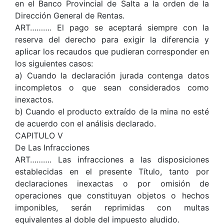
en el Banco Provincial de Salta a la orden de la
Dirección General de Rentas.
ART………. El pago se aceptará siempre con la
reserva del derecho para exigir la diferencia y
aplicar los recaudos que pudieran corresponder en
los siguientes casos:
a) Cuando la declaración jurada contenga datos
incompletos o que sean considerados como
inexactos.
b) Cuando el producto extraído de la mina no esté
de acuerdo con el análisis declarado.
CAPITULO V
De Las Infracciones
ART………. Las infracciones a las disposiciones
establecidas en el presente Título, tanto por
declaraciones inexactas o por omisión de
operaciones que constituyan objetos o hechos
imponibles, serán reprimidas con multas
equivalentes al doble del impuesto aludido.