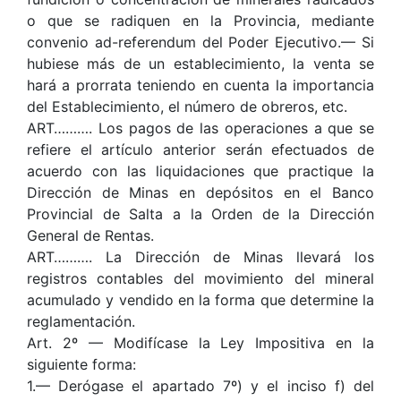
o que se radiquen en la Provincia, mediante
convenio ad-referendum del Poder Ejecutivo.— Si
hubiese más de un establecimiento, la venta se
hará a prorrata teniendo en cuenta la importancia
del Establecimiento, el número de obreros, etc.
ART………. Los pagos de las operaciones a que se
refiere el artículo anterior serán efectuados de
acuerdo con las liquidaciones que practique la
Dirección de Minas en depósitos en el Banco
Provincial de Salta a la Orden de la Dirección
General de Rentas.
ART………. La Dirección de Minas llevará los
registros contables del movimiento del mineral
acumulado y vendido en la forma que determine la
reglamentación.
Art. 2º — Modifícase la Ley Impositiva en la
siguiente forma:
1.— Derógase el apartado 7º) y el inciso f) del