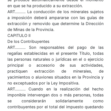
en que se ha producido a su extracción.
ART………. La conducción de los minerales sujetos
a imposición deberá ampararse con las guías de
extracción y removido que determine la Dirección
de Minas de la Provincia.
CAPITULO II
De los Contribuyentes
ART………. Son responsables del pago de las
regalías establecidas en el presente Título, todas
las personas naturales o jurídicas en el o ejercicio
principal o accesorio de sus actividades,
practiquen extracción de minerales, de
yacimientos o aluviones situados en la Provincia y
no exceptuados por la Ley Impositiva.
ART………. Cuando en la realización del hecho
imponible intervengan dos o más personas, todas
se considerarán solidariamente como
contribuyentes por el total del impuesto quedando