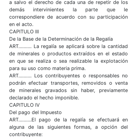
a salvo el derecho de cada una de repetir de los
demás intervinientes la parte que le
correspondiere de acuerdo con su participación
en el acto.
CAPITULO III
De la Base de la Determinación de la Regalía
ART………. La regalía se aplicará sobre la cantidad
de minerales o productos extraídos en el estado
en que se realiza o sea realizable la explotación
para su uso como materia prima.
ART………. Los contribuyentes o responsables no
podrán efectuar transportes, removidos o venta
de minerales gravados sin haber, previamente
declarado el hecho imponible.
CAPITULO IV
Del pago del Impuesto
ART……….El pago de la regalía se efectuará en
alguna de las siguientes formas, a opción del
contribuyente: