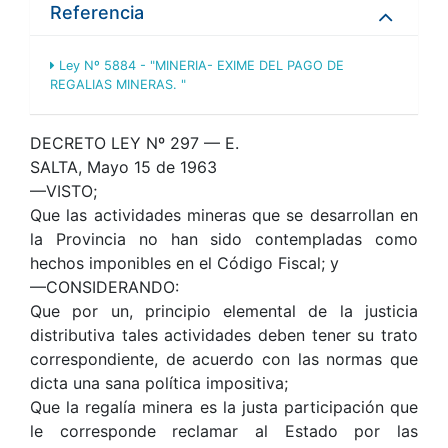
Referencia
Ley Nº 5884 - "MINERIA- EXIME DEL PAGO DE
REGALIAS MINERAS. "
DECRETO LEY Nº 297 — E.
SALTA, Mayo 15 de 1963
—VISTO;
Que las actividades mineras que se desarrollan en
la Provincia no han sido contempladas como
hechos imponibles en el Código Fiscal; y
—CONSIDERANDO:
Que por un, principio elemental de la justicia
distributiva tales actividades deben tener su trato
correspondiente, de acuerdo con las normas que
dicta una sana política impositiva;
Que la regalía minera es la justa participación que
le corresponde reclamar al Estado por las