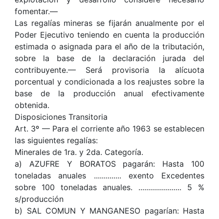
fomentar.—
Las regalías mineras se fijarán anualmente por el
Poder Ejecutivo teniendo en cuenta la producción
estimada o asignada para el año de la tributación,
sobre la base de la declaración jurada del
contribuyente.— Será provisoria la alícuota
porcentual y condicionada a los reajustes sobre la
base de la producción anual efectivamente
obtenida.
Disposiciones Transitoria
Art. 3º — Para el corriente año 1963 se establecen
las siguientes regalías:
Minerales de 1ra. y 2da. Categoría.
a) AZUFRE Y BORATOS pagarán: Hasta 100
toneladas anuales .............. exento Excedentes
sobre 100 toneladas anuales. ...................... 5 %
s/producción
b) SAL COMUN Y MANGANESO pagarían: Hasta