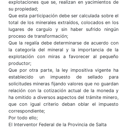
explotaciones que se, realizan en yacimientos de
su propiedad;
Que esta participación debe ser calculada sobre el
total de los minerales extraídos, colocados en los
lugares de carguío y sin haber sufrido ningún
proceso de transformación;
Que la regalía debe determinarse de acuerdo con
la categoría del mineral y la importancia de la
explotación con miras a favorecer al pequeño
productor;
Que por otra parte, la ley impositiva vigente ha
establecido un impuesto de sellado para
solicitudes mineras fijando valores que no guardan
relación con la cotización actual de la moneda y
ha omitido a diversos aspectos del trámite minero,
que con igual criterio deban oblar el impuesto
correspondiente;
Por todo ello;
El Interventor Federal de la Provincia de Salta