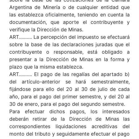
Argentina de Minería o de cualquier entidad que
las establezca oficialmente, teniendo en cuenta la
documentación, que aporte el contribuyente y
verifique la Dirección de Minas.
ART………. La percepción del impuesto se efectuará
sobre la base de las declaraciones juradas que el
contribuyente o responsable, está obligado a
presentar a la Dirección de Minas en la forma y
plazo que la misma establezca.
ART………. El pago de las regalías del apartado b)
del artículo-anterior se hará semestralmente,
fijándose para ello del 20 al 30 de julio de cada
año, para el pago del primer semestre, y del 20 al
30 de enero, para el pago del segundo semestre.
Para efectuar dichos pagos, los interesados
deberán retirar de la Dirección de Minas las
correspondientes liquidaciones acreditivas del
monto del tributo y seguidamente efectuar el pago