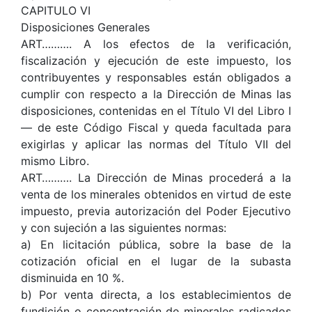
CAPITULO VI
Disposiciones Generales
ART………. A los efectos de la verificación,
fiscalización y ejecución de este impuesto, los
contribuyentes y responsables están obligados a
cumplir con respecto a la Dirección de Minas las
disposiciones, contenidas en el Título VI del Libro I
— de este Código Fiscal y queda facultada para
exigirlas y aplicar las normas del Título VII del
mismo Libro.
ART………. La Dirección de Minas procederá a la
venta de los minerales obtenidos en virtud de este
impuesto, previa autorización del Poder Ejecutivo
y con sujeción a las siguientes normas:
a) En licitación pública, sobre la base de la
cotización oficial en el lugar de la subasta
disminuida en 10 %.
b) Por venta directa, a los establecimientos de
fundición o concentración de minerales radicados