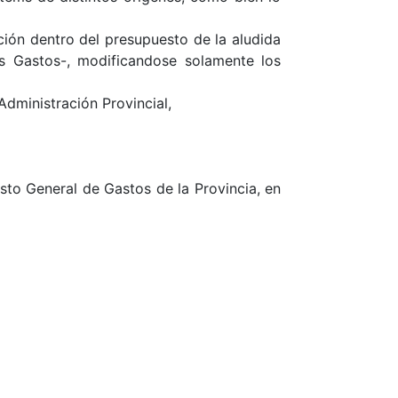
ción dentro del presupuesto de la aludida
os Gastos-, modificandose solamente los
Administración Provincial,
sto General de Gastos de la Provincia, en