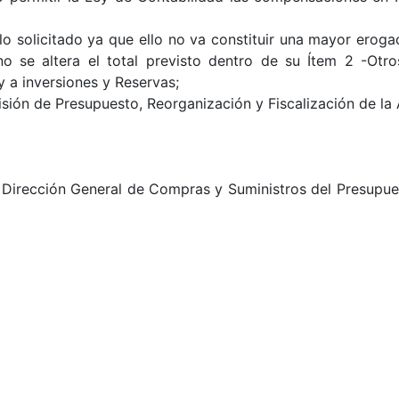
 lo solicitado ya que ello no va constituir una mayor eroga
 se altera el total previsto dentro de su Ítem 2 -Otr
y a inversiones y Reservas;
sión de Presupuesto, Reorganización y Fiscalización de la 
1- Dirección General de Compras y Suministros del Presupue