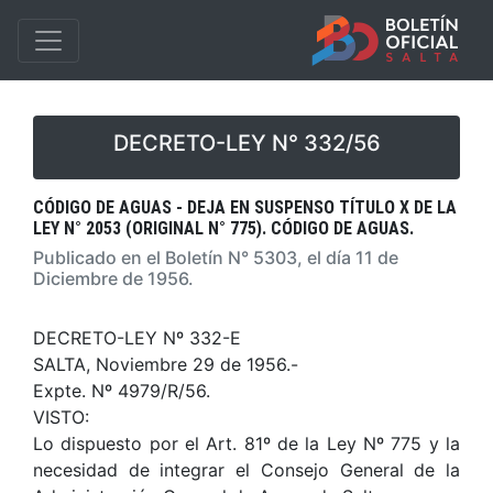
DECRETO-LEY N° 332/56
CÓDIGO DE AGUAS - DEJA EN SUSPENSO TÍTULO X DE LA
LEY N° 2053 (ORIGINAL N° 775). CÓDIGO DE AGUAS.
Publicado en el Boletín N° 5303, el día 11 de
Diciembre de 1956.
DECRETO-LEY Nº 332-E
SALTA, Noviembre 29 de 1956.-
Expte. Nº 4979/R/56.
VISTO:
Lo dispuesto por el Art. 81º de la Ley Nº 775 y la
necesidad de integrar el Consejo General de la