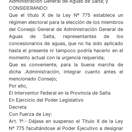
Administración General de Aguas de Salta; y
CONSIDERANDO:
Que el título X de la Ley Nº 775 establece un
régimen electoral para la elección de los miembros
del Consejo General de Administración General de
Aguas de Salta, representantes de los
concesionarios de aguas, que no ha sido aplicado
hasta el presente ni tampoco podría hacerlo en el
momento actual con la urgencia requerida;
Que es conveniente, para la buena marcha de
dicha .Administración, integrar cuanto antes el
mencionado Consejo;
Por ello,
El Interventor Federal en la Provincia de Salta
En Ejercicio del Poder Legislativo
Decreta
Con Fuerza de Ley:
Art. 1º.- Déjase en suspenso el Título X de la Ley
Nº 775 facultándose al Poder Ejecutivo a designar