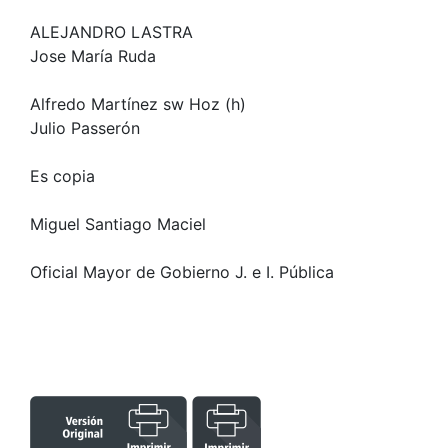
ALEJANDRO LASTRA
Jose María Ruda
Alfredo Martínez sw Hoz (h)
Julio Passerón
Es copia
Miguel Santiago Maciel
Oficial Mayor de Gobierno J. e I. Pública