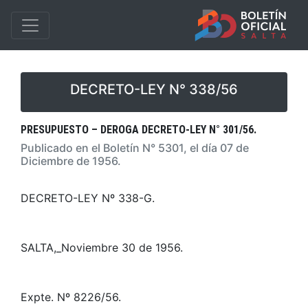
DECRETO-LEY N° 338/56
PRESUPUESTO – DEROGA DECRETO-LEY N° 301/56.
Publicado en el Boletín N° 5301, el día 07 de
Diciembre de 1956.
DECRETO-LEY Nº 338-G.
SALTA,_Noviembre 30 de 1956.
Expte. Nº 8226/56.