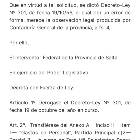
Que en virtud a tal solicitud, se dictó Decreto-Ley
Nº 301, de fecha 19/10/56, el cuál por un error de
forma, merece la observación legal producida por
Contaduría General de la provincia, a fs. 4,
Por ello,
El Interventor Federal de la Provincia de Salta
En ejercicio del Poder Legislativo
Decreta con Fuerza de Ley:
Artículo 1º Derogase el Decreto-Ley Nº 301, de
fecha 19 de octubre del año en curso.
Art. 2º.- Transfiérase del Anexo A— Inciso II— Item
1— “Gastos en Personal”, Partida Principal c)2—