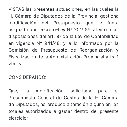
VISTAS las presentes actuaciones, en las cuales la
H. Cámara de Diputados de la Provincia, gestiona
modificación del Presupuesto que le fuera
asignado por Decreto-Ley Nº 251/ 56; atento a las
disposiciones del art. 8º de la Ley de Contabilidad
en vigencia Nº 941/48, y a lo informado por la
Comisión de Presupuesto de Reorganización y
Fiscalización de la Administración Provincial a fs. 1
vta., y,
CONSIDERANDO:
Que, la modificación solicitada para el
Presupuesto General de Gastos de la H. Cámara
de Diputados, no produce alteración alguna en los
totales autorizados a gastar dentro del presente
ejercicio;